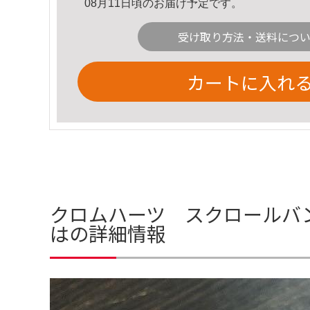
08月11日頃のお届け予定です。
受け取り方法・送料につ
カートに入れ
クロムハーツ スクロールバ
はの詳細情報