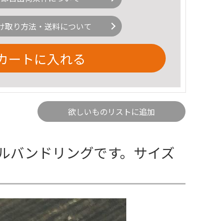
け取り方法・送料について
カートに入れる
欲しいものリストに追加
ルバンドリングです。サイズ