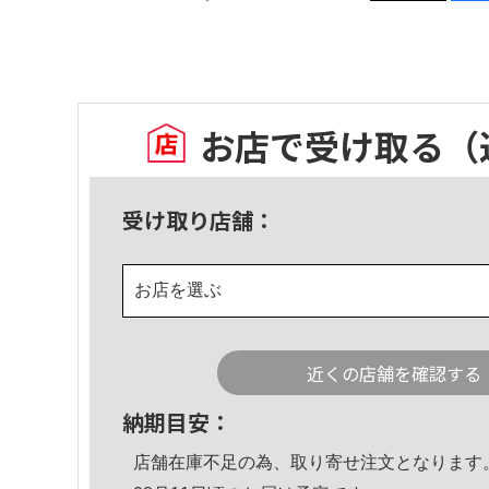
お店で受け取る
（
受け取り店舗：
お店を選ぶ
近くの店舗を確認する
納期目安：
店舗在庫不足の為、取り寄せ注文となります