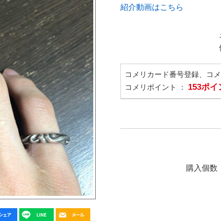
紹介動画はこちら
コメリカード番号登録、コ
153ポ
コメリポイント ：
購入個数