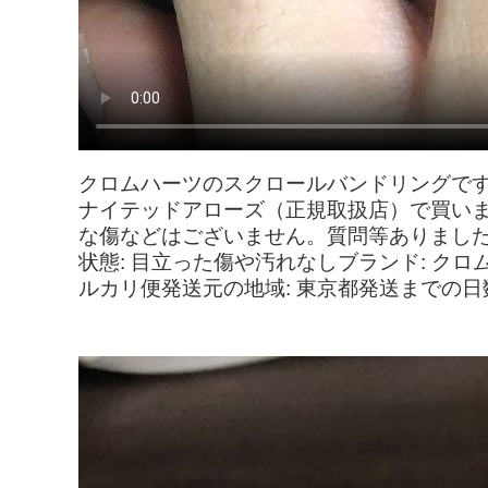
クロムハーツのスクロールバンドリングです。
ナイテッドアローズ（正規取扱店）で買い
な傷などはございません。質問等ありました
状態: 目立った傷や汚れなしブランド: クロ
ルカリ便発送元の地域: 東京都発送までの日数