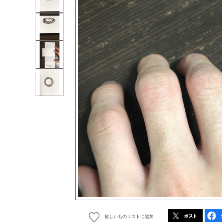
欲しいものリストに追加