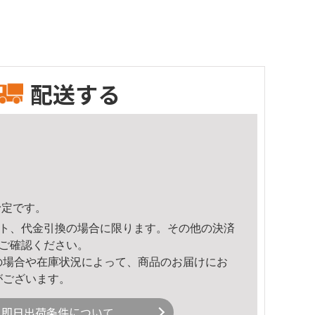
配送する
予定です。
ト、代金引換の場合に限ります。その他の決済
ご確認ください。
の場合や在庫状況によって、商品のお届けにお
がございます。
即日出荷条件について